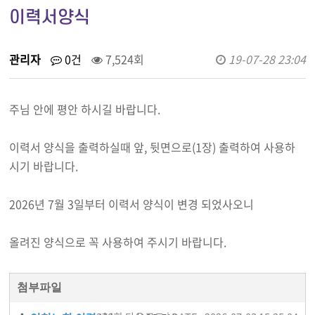
이력서양식
관리자
0건
7,524회
19-07-28 23:04
주님 안에 평안 하시길 바랍니다.
이력서 양식을 출력하실때 앞, 뒷면으로(1장) 출력하여 사용하
시기 바랍니다.
2026년 7월 3일부터 이력서 양식이 변경 되었사오니
올려진 양식으로 꼭 사용하여 주시기 바랍니다.
첨부파일