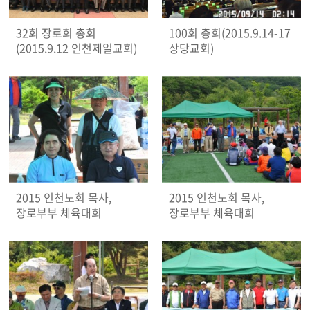
32회 장로회 총회
100회 총회(2015.9.14-17
(2015.9.12 인천제일교회)
상당교회)
2015 인천노회 목사,
2015 인천노회 목사,
장로부부 체육대회
장로부부 체육대회