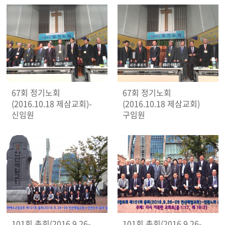
67회 정기노회
67회 정기노회
(2016.10.18 제삼교회)-
(2016.10.18 제삼교회)
신임원
구임원
101회 총회(2016.9.26-
101회 총회(2016.9.26-