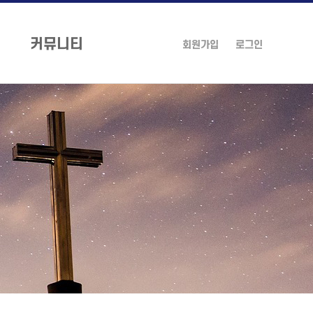
커뮤니티
회원가입
로그인