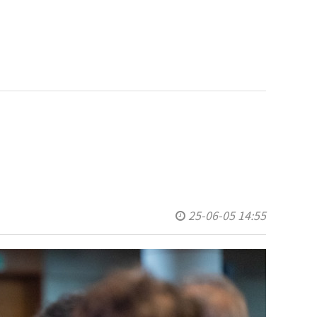
25-06-05 14:55